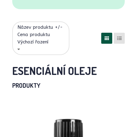
Název produktu +/-
Cena produktu
Výchozí řazení
ESENCIÁLNÍ OLEJE
PRODUKTY