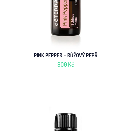
PINK PEPPER – RŮŽOVÝ PEPŘ
800 Kč