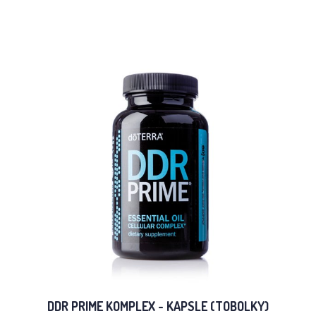
DDR PRIME KOMPLEX - KAPSLE (TOBOLKY)