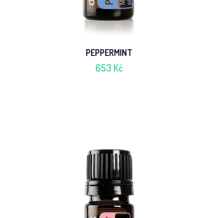
PEPPERMINT
653 Kč