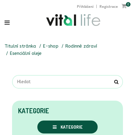
0
Přihlášení
Registrace
|
Titulní stránka
E-shop
Rodinné zdraví
Esenciální oleje
KATEGORIE
KATEGORIE