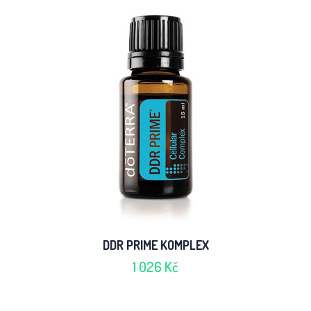
DDR PRIME KOMPLEX
1 026 Kč