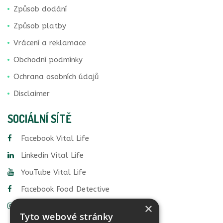
Způsob dodání
Způsob platby
Vrácení a reklamace
Obchodní podmínky
Ochrana osobních údajů
Disclaimer
SOCIÁLNÍ SÍTĚ
Facebook Vital Life
Linkedin Vital Life
YouTube Vital Life
Facebook Food Detective
×
Instagram Food Detective
Tyto webové stránky