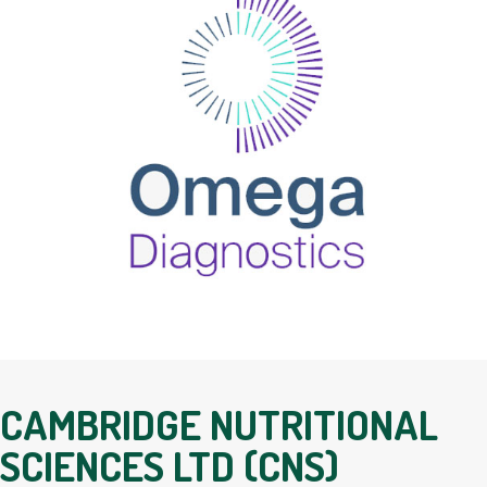
CAMBRIDGE NUTRITIONAL
SCIENCES LTD (CNS)