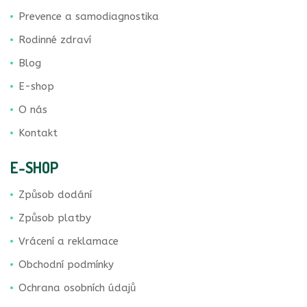
Prevence a samodiagnostika
Rodinné zdraví
Blog
E-shop
O nás
Kontakt
E-SHOP
Způsob dodání
Způsob platby
Vrácení a reklamace
Obchodní podmínky
Ochrana osobních údajů