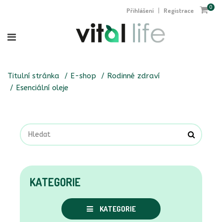
0
Přihlášení
Registrace
|
Titulní stránka
E-shop
Rodinné zdraví
Esenciální oleje
KATEGORIE
KATEGORIE