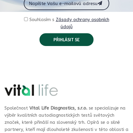
Souhlasím s
Zásady ochrany osobních
údajů
Společnost
Vital Life Diagnostics, s.r.o.
se specializuje na
výběr kvalitních autodiagnostických testů světových
značek, které přináší na slovenský trh. Opírá se o silné
partnery, kteří mají dlouholeté zkušenosti v této oblasti a