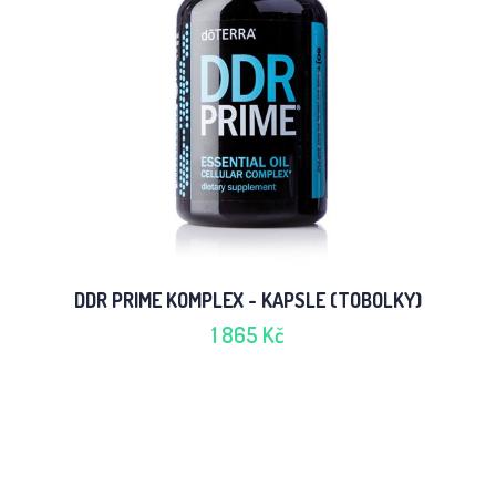
DDR PRIME KOMPLEX - KAPSLE (TOBOLKY)
1 865 Kč