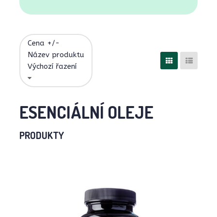
Cena +/-
Název produktu
Výchozí řazení
ESENCIÁLNÍ OLEJE
PRODUKTY