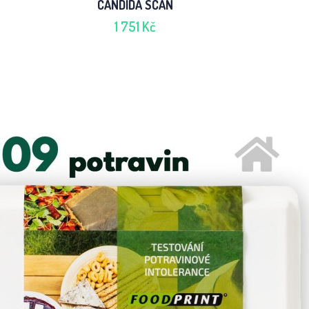
CANDIDA SCAN
1 751 Kč