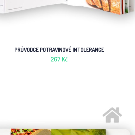
PRŮVODCE POTRAVINOVÉ INTOLERANCE
267 Kč