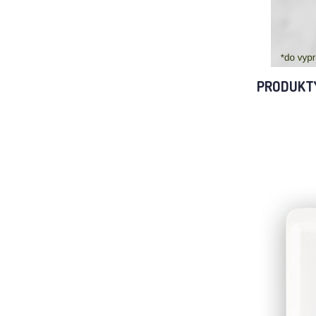
PRODUKT