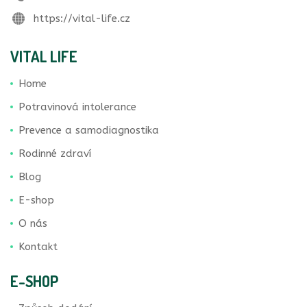
https://vital-life.cz
VITAL LIFE
Home
Potravinová intolerance
Prevence a samodiagnostika
Rodinné zdraví
Blog
E-shop
O nás
Kontakt
E-SHOP